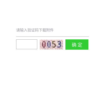
请输入验证码下载附件