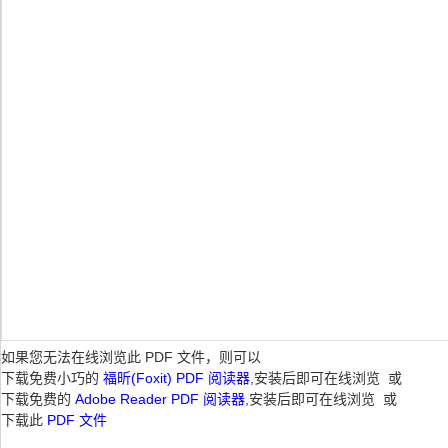
如果您无法在线浏览此 PDF 文件，则可以
下载免费小巧的
福昕(Foxit) PDF 阅读器
,安装后即可在线浏览 或
下载免费的
Adobe Reader PDF 阅读器
,安装后即可在线浏览 或
下载此
PDF 文件